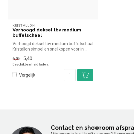
KRISTALLON
Verhoogd deksel tbv medium
buffetschaal
Verhoogd deksel tbv medium buffetschaal
Kristallon simpel en snel kopen voor in ...
5,40
6,35
Beschikbaarheid laden..
Vergelijk
Contact en showroom afspr