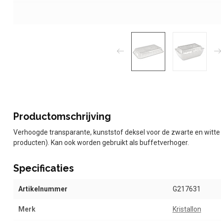
Productomschrijving
Verhoogde transparante, kunststof deksel voor de zwarte en witt
producten). Kan ook worden gebruikt als buffetverhoger.
Specificaties
Artikelnummer
G217631
Merk
Kristallon