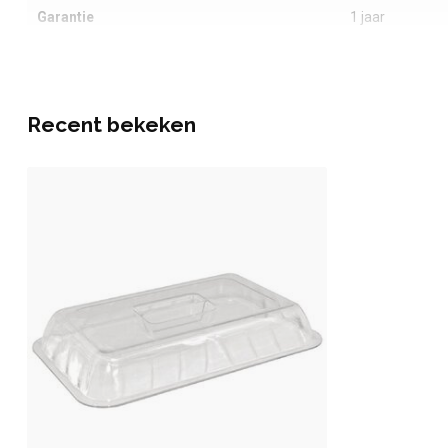
Garantie
1 jaar
Recent bekeken