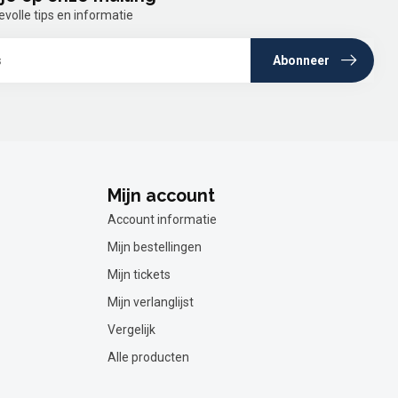
olle tips en informatie
Abonneer
Mijn account
Account informatie
Mijn bestellingen
Mijn tickets
Mijn verlanglijst
Vergelijk
Alle producten