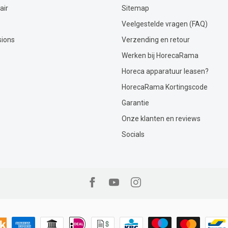
air
Sitemap
Veelgestelde vragen (FAQ)
sions
Verzending en retour
Werken bij HorecaRama
Horeca apparatuur leasen?
HorecaRama Kortingscode
Garantie
Onze klanten en reviews
Socials