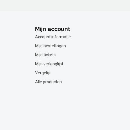
Mijn account
Account informatie
Mijn bestellingen
Mijn tickets
Mijn verlanglijst
Vergelijk
Alle producten