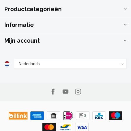
Productcategorieën
Informatie
Mijn account