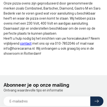
Onze pizza ovens zijn geproduceerd door gerenommeerde
merken zoals Combisteel, Bartscher, Diamond, Gastro M en Saro.
Bedenk van te voren goed wat voor aansluiting u beschikbaar
heeft en waar de pizza oven komt te staan. Wij hebben pizza
ovens met een 230 Volt, 400 Volt en aardgas aansluiting.
Daarnaast zijn er onderstellen beschikbaar om de oven op de
perfecte plaats te kunnen plaatsen.
Heeft u hulp nodig bij het inrichten van uw horecakeuken? Neem
vrijblijvend
contact
met ons op via 010-7852046 of mail naar
info@horecarama.nl
. Wij ontvangen u ook graag bij ons in de
showroom in Rotterdam!
Abonneer je op onze mailing
Ontvang waardevolle tips en informatie