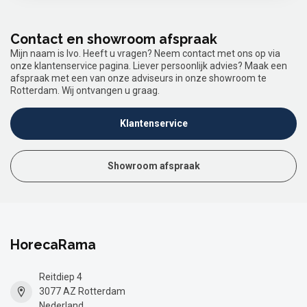
Contact en showroom afspraak
Mijn naam is Ivo. Heeft u vragen? Neem contact met ons op via
onze klantenservice pagina. Liever persoonlijk advies? Maak een
afspraak met een van onze adviseurs in onze showroom te
Rotterdam. Wij ontvangen u graag.
Klantenservice
Showroom afspraak
HorecaRama
Reitdiep 4
3077 AZ Rotterdam