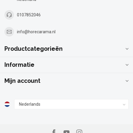
Nederland
0107852046
info@horecarama.nl
Productcategorieën
Informatie
Mijn account