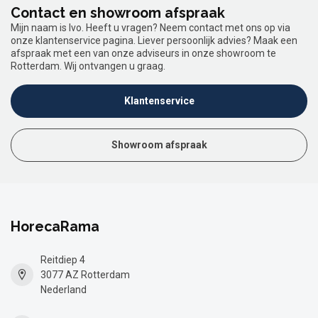
Contact en showroom afspraak
Mijn naam is Ivo. Heeft u vragen? Neem contact met ons op via
onze klantenservice pagina. Liever persoonlijk advies? Maak een
afspraak met een van onze adviseurs in onze showroom te
Rotterdam. Wij ontvangen u graag.
Klantenservice
Showroom afspraak
HorecaRama
Reitdiep 4
3077 AZ Rotterdam
Nederland