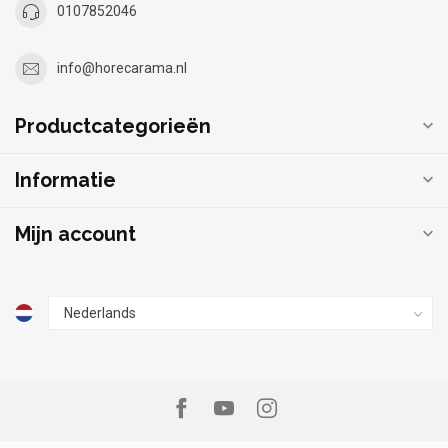
0107852046
info@horecarama.nl
Productcategorieën
Informatie
Mijn account