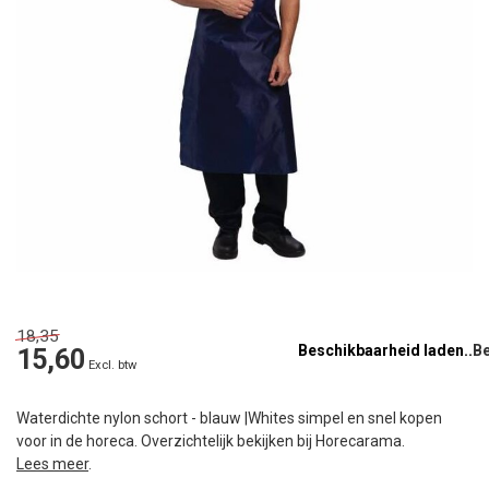
18,35
Beschikbaarheid laden..
15,60
Excl. btw
Waterdichte nylon schort - blauw |Whites simpel en snel kopen
voor in de horeca. Overzichtelijk bekijken bij Horecarama.
Lees meer
.