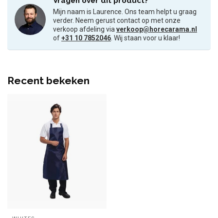
Vragen over dit product?
Mijn naam is Laurence. Ons team helpt u graag
verder. Neem gerust contact op met onze
verkoop afdeling via
verkoop@horecarama.nl
of
+31 10 7852046
. Wij staan voor u klaar!
Recent bekeken