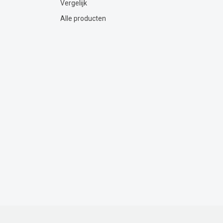
Vergelijk
Alle producten