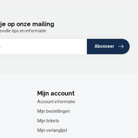
je op onze mailing
olle tips en informatie
Abonneer
Mijn account
Account informatie
Mijn bestellingen
Mijn tickets
Mijn verlanglijst